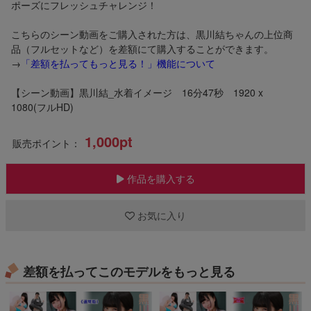
ポーズにフレッシュチャレンジ！
こちらのシーン動画をご購入された方は、黒川結ちゃんの上位商
品（フルセットなど）を差額にて購入することができます。
→
「差額を払ってもっと見る！」機能について
【シーン動画】黒川結_水着イメージ 16分47秒 1920 x
1080(フルHD)
1,000pt
販売ポイント：
作品を購入する
お気に入り
差額を払ってこのモデルをもっと見る