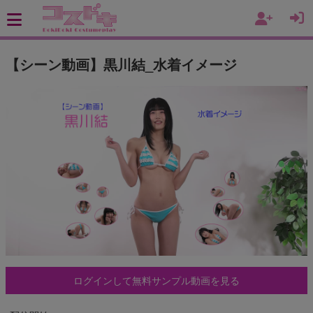
【シーン動画】黒川結_水着イメージ
ログインして無料サンプル動画を見る