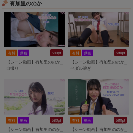
有加里ののか
580pt
580pt
有料
動画
有料
動画
【シーン動画】有加里ののか_
【シーン動画】有加里ののか_
自撮り
ペダル漕ぎ
580pt
580pt
有料
動画
有料
動画
【シーン動画】有加里ののか_
【シーン動画】有加里ののか_