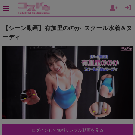
【シーン動画】有加里ののか_スクール水着＆ヌ
ーディ
ログインして無料サンプル動画を見る