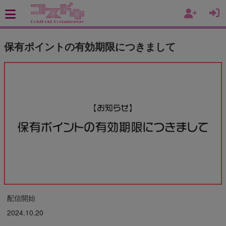
保有ポイントの有効期限につきまして
配信開始
2024.10.20