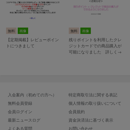
無料
画像
無料
画像
【定期掲載】レビューポイン
残りポイントを利用したクレ
トにつきまして
ジットカードでの商品購入が
可能になりました 詳しく→
入会案内（初めての方へ）
特定商取引法に関する表記
無料会員登録
個人情報の取り扱いについて
会員ログイン
会員規約
最新ニュースログ
資金決済法に基づく表示
よくある質問
お問い合わせ